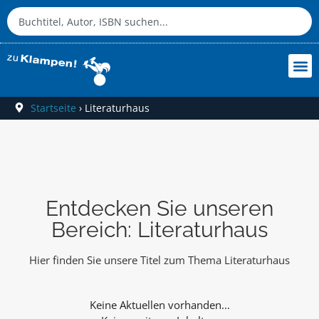
Startseite
›
Literaturhaus
Entdecken Sie unseren
Bereich: Literaturhaus
Hier finden Sie unsere Titel zum Thema Literaturhaus