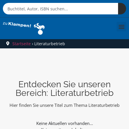
Startseite
›
Literaturbetrieb
Entdecken Sie unseren
Bereich: Literaturbetrieb
Hier finden Sie unsere Titel zum Thema Literaturbetrieb