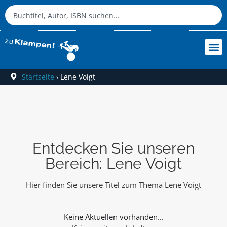
Startseite
›
Lene Voigt
Entdecken Sie unseren
Bereich: Lene Voigt
Hier finden Sie unsere Titel zum Thema Lene Voigt