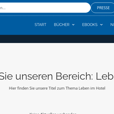
PRESSE
START
BÜCHER
EBOOKS
N
Sie unseren Bereich: Leb
Hier finden Sie unsere Titel zum Thema Leben im Hotel