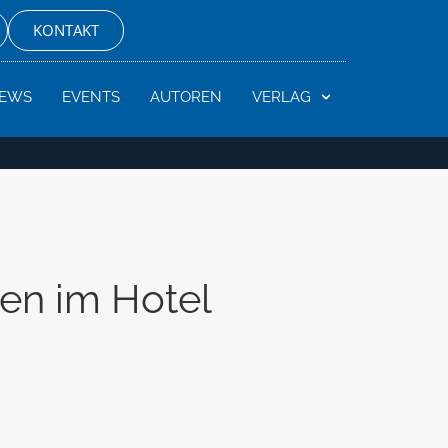
KONTAKT
EWS
EVENTS
AUTOREN
VERLAG
en im Hotel