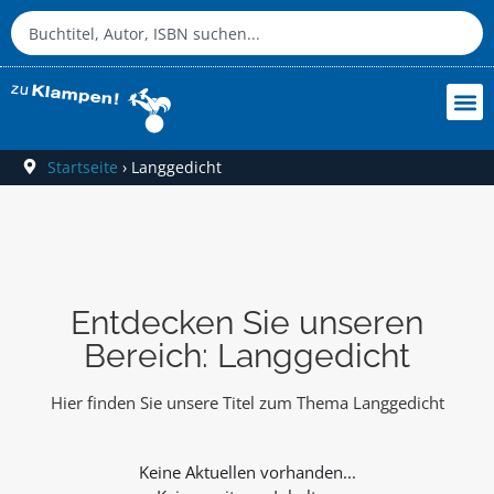
Startseite
›
Langgedicht
Entdecken Sie unseren
Bereich: Langgedicht
Hier finden Sie unsere Titel zum Thema Langgedicht