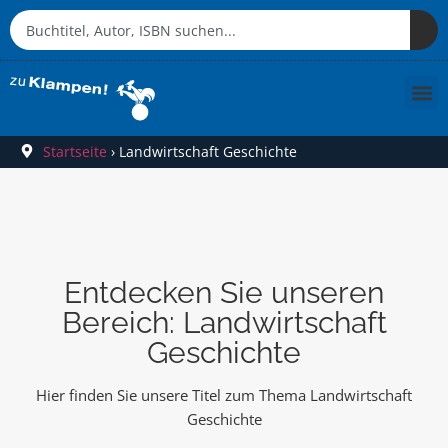
Startseite
›
Landwirtschaft Geschichte
Entdecken Sie unseren
Bereich: Landwirtschaft
Geschichte
Hier finden Sie unsere Titel zum Thema Landwirtschaft
Geschichte