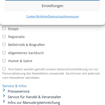
Einstellungen
Allgemein
Cookie-Richtlinie
Datenschutz
Impressum
Kritische Theorie / Philosophie
Essays
Regionalia
Belletristik & Biografien
Allgemeines Sachbuch
Humor & Satire
Ihre Daten werden gemäß unserer Datenschutzerklärung nur zur
Personalisierung des Newsletters verwendet. Sie können sich jederzeit
vom Newsletter abmelden.
Service & Infos
Presseservice
Service für Handel & Veranstalter
Infos zur Manuskripteinreichung