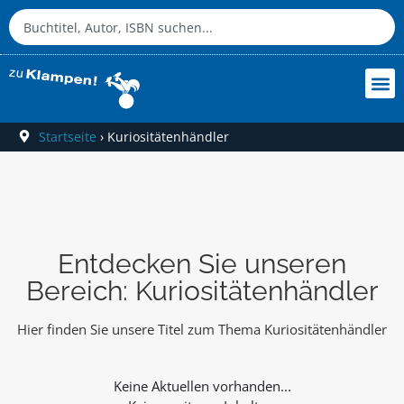
Startseite
›
Kuriositätenhändler
Entdecken Sie unseren
Bereich: Kuriositätenhändler
Hier finden Sie unsere Titel zum Thema Kuriositätenhändler