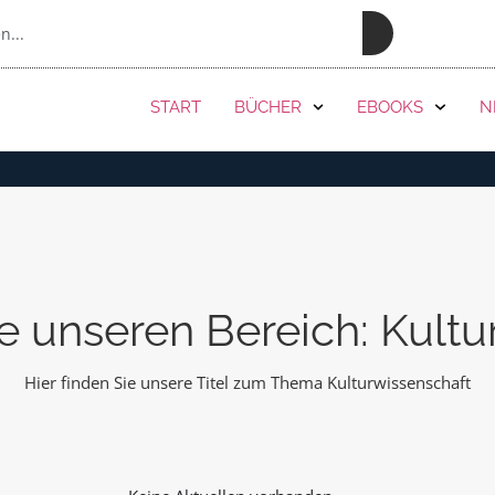
PRESSE
START
BÜCHER
EBOOKS
N
e unseren Bereich: Kultu
Hier finden Sie unsere Titel zum Thema Kulturwissenschaft