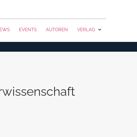
KONTAKT
EWS
EVENTS
AUTOREN
VERLAG
rwissenschaft