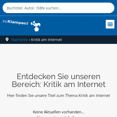
Startseite
›
Kritik am Internet
Entdecken Sie unseren
Bereich: Kritik am Internet
Hier finden Sie unsere Titel zum Thema Kritik am Internet