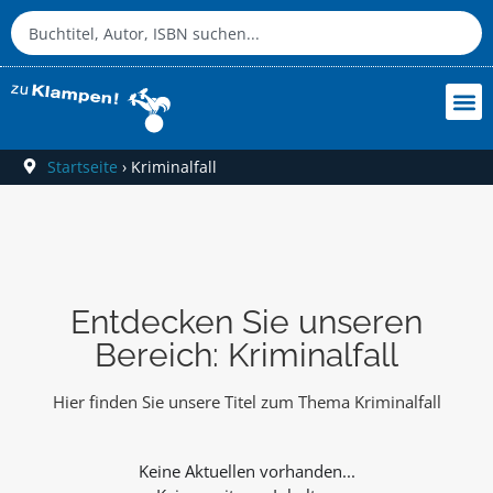
Startseite
›
Kriminalfall
Entdecken Sie unseren
Bereich: Kriminalfall
Hier finden Sie unsere Titel zum Thema Kriminalfall