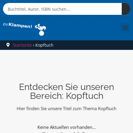
Startseite
›
Kopftuch
Entdecken Sie unseren
Bereich: Kopftuch
Hier finden Sie unsere Titel zum Thema Kopftuch