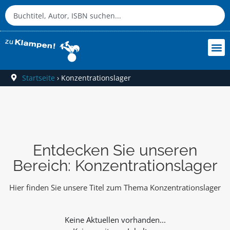
Startseite
›
Konzentrationslager
Entdecken Sie unseren
Bereich: Konzentrationslager
Hier finden Sie unsere Titel zum Thema Konzentrationslager