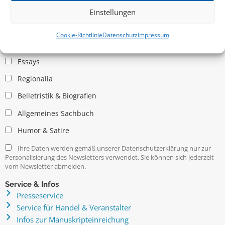
Einstellungen
Allgemein
Cookie-Richtlinie
Datenschutz
Impressum
Kritische Theorie / Philosophie
Essays
Regionalia
Belletristik & Biografien
Allgemeines Sachbuch
Humor & Satire
Ihre Daten werden gemäß unserer Datenschutzerklärung nur zur
Personalisierung des Newsletters verwendet. Sie können sich jederzeit
vom Newsletter abmelden.
Service & Infos
Presseservice
Service für Handel & Veranstalter
Infos zur Manuskripteinreichung