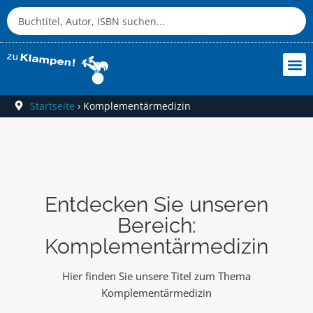
Startseite
›
Komplementärmedizin
Entdecken Sie unseren
Bereich:
Komplementärmedizin
Hier finden Sie unsere Titel zum Thema
Komplementärmedizin