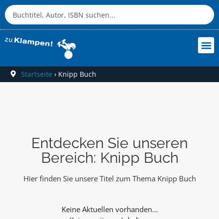
Startseite
›
Knipp Buch
Entdecken Sie unseren
Bereich: Knipp Buch
Hier finden Sie unsere Titel zum Thema Knipp Buch