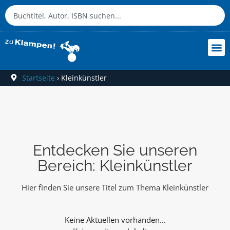
Startseite
›
Kleinkünstler
Entdecken Sie unseren
Bereich: Kleinkünstler
Hier finden Sie unsere Titel zum Thema Kleinkünstler