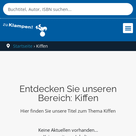
Startseite
›
Kiffen
Entdecken Sie unseren
Bereich: Kiffen
Hier finden Sie unsere Titel zum Thema Kiffen