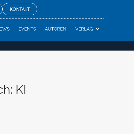
KONTAKT
EWS
EVENTS
AUTOREN
VERLAG
h: KI