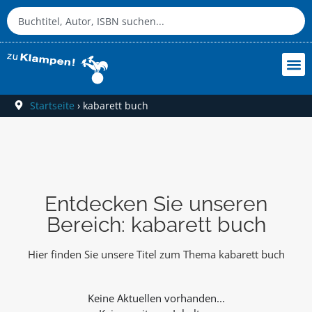
Startseite
›
kabarett buch
Entdecken Sie unseren
Bereich: kabarett buch
Hier finden Sie unsere Titel zum Thema kabarett buch