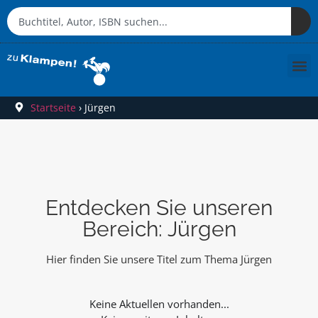
Startseite
›
Jürgen
Entdecken Sie unseren
Bereich: Jürgen
Hier finden Sie unsere Titel zum Thema Jürgen