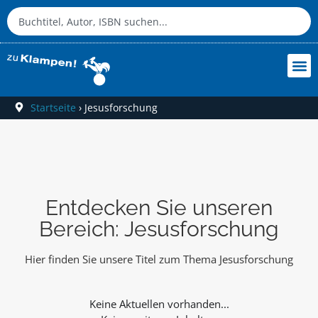
Startseite
›
Jesusforschung
Entdecken Sie unseren
Bereich: Jesusforschung
Hier finden Sie unsere Titel zum Thema Jesusforschung