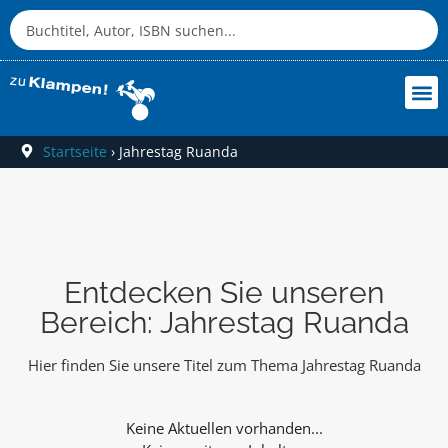
Startseite
›
Jahrestag Ruanda
Entdecken Sie unseren
Bereich: Jahrestag Ruanda
Hier finden Sie unsere Titel zum Thema Jahrestag Ruanda