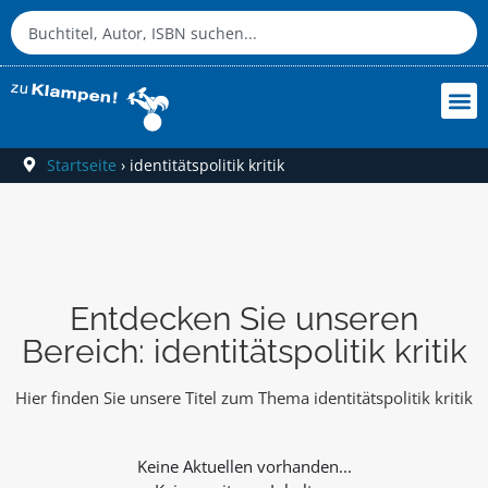
Startseite
›
identitätspolitik kritik
Entdecken Sie unseren
Bereich: identitätspolitik kritik
Hier finden Sie unsere Titel zum Thema identitätspolitik kritik