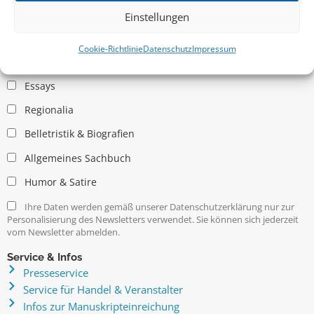
Einstellungen
Allgemein
Cookie-Richtlinie
Datenschutz
Impressum
Kritische Theorie / Philosophie
Essays
Regionalia
Belletristik & Biografien
Allgemeines Sachbuch
Humor & Satire
Ihre Daten werden gemäß unserer Datenschutzerklärung nur zur
Personalisierung des Newsletters verwendet. Sie können sich jederzeit
vom Newsletter abmelden.
Service & Infos
Presseservice
Service für Handel & Veranstalter
Infos zur Manuskripteinreichung