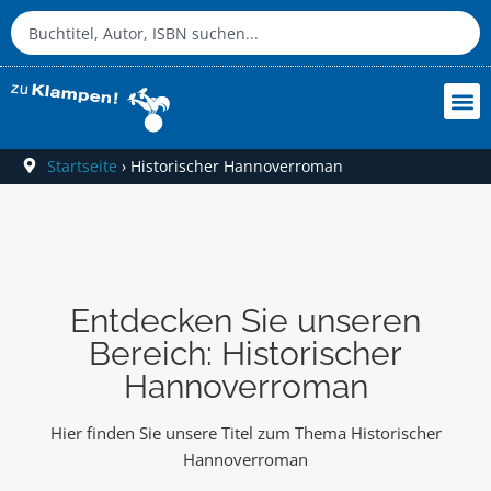
Startseite
›
Historischer Hannoverroman
Entdecken Sie unseren
Bereich: Historischer
Hannoverroman
Hier finden Sie unsere Titel zum Thema Historischer
Hannoverroman