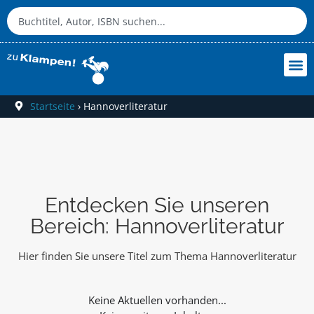
Startseite
›
Hannoverliteratur
Entdecken Sie unseren
Bereich: Hannoverliteratur
Hier finden Sie unsere Titel zum Thema Hannoverliteratur