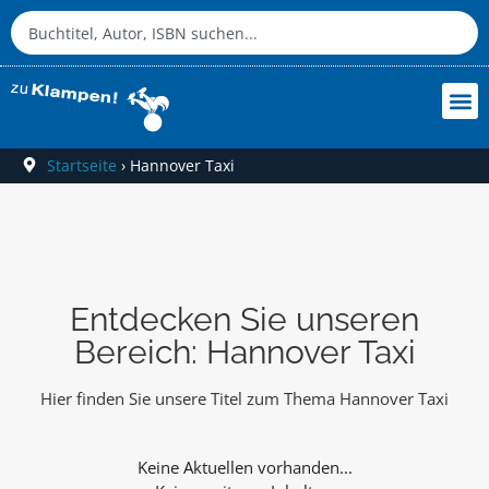
Startseite
›
Hannover Taxi
Entdecken Sie unseren
Bereich: Hannover Taxi
Hier finden Sie unsere Titel zum Thema Hannover Taxi