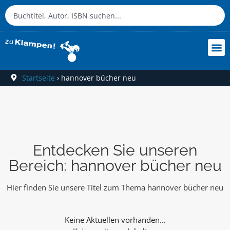
Startseite
›
hannover bücher neu
Entdecken Sie unseren
Bereich: hannover bücher neu
Hier finden Sie unsere Titel zum Thema hannover bücher neu