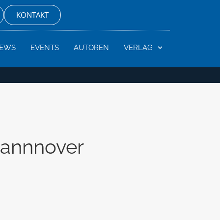
KONTAKT
EWS
EVENTS
AUTOREN
VERLAG
Hannnover