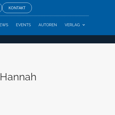
KONTAKT
EWS
EVENTS
AUTOREN
VERLAG
: Hannah