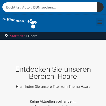
Startseite
›
Haare
Entdecken Sie unseren
Bereich: Haare
Hier finden Sie unsere Titel zum Thema Haare