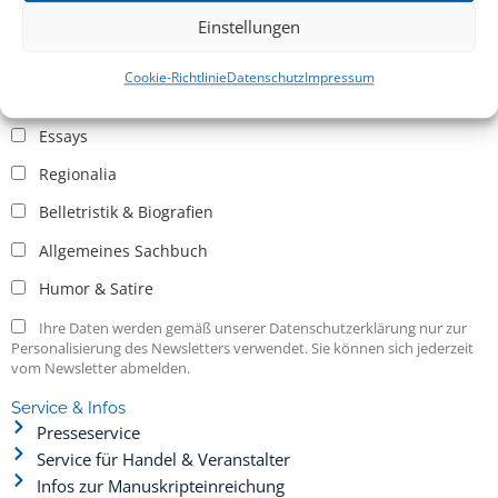
Einstellungen
Allgemein
Cookie-Richtlinie
Datenschutz
Impressum
Kritische Theorie / Philosophie
Essays
Regionalia
Belletristik & Biografien
Allgemeines Sachbuch
Humor & Satire
Ihre Daten werden gemäß unserer Datenschutzerklärung nur zur
Personalisierung des Newsletters verwendet. Sie können sich jederzeit
vom Newsletter abmelden.
Service & Infos
Presseservice
Service für Handel & Veranstalter
Infos zur Manuskripteinreichung