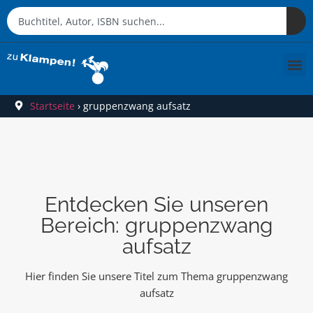
Startseite
›
gruppenzwang aufsatz
Entdecken Sie unseren
Bereich: gruppenzwang
aufsatz
Hier finden Sie unsere Titel zum Thema gruppenzwang
aufsatz