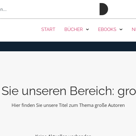
PRESSE
START
BÜCHER
EBOOKS
N
Sie unseren Bereich: gr
Hier finden Sie unsere Titel zum Thema große Autoren