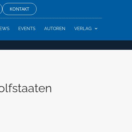
KONTAKT
EWS
EVENTS
AUTOREN
VERLAG
olfstaaten