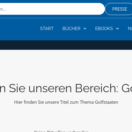
PRESSE
START
BÜCHER
EBOOKS
N
 Sie unseren Bereich: G
Hier finden Sie unsere Titel zum Thema Golfstaaten