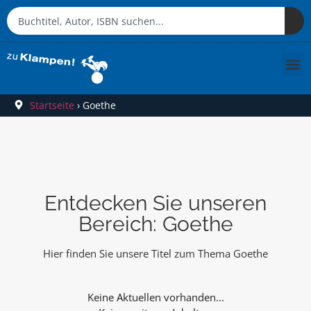
Startseite
›
Goethe
Entdecken Sie unseren
Bereich: Goethe
Hier finden Sie unsere Titel zum Thema Goethe