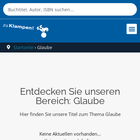
Startseite
›
Glaube
Entdecken Sie unseren
Bereich: Glaube
Hier finden Sie unsere Titel zum Thema Glaube