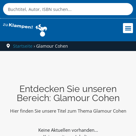
Startseite
›
Glamour Cohen
Entdecken Sie unseren
Bereich: Glamour Cohen
Hier finden Sie unsere Titel zum Thema Glamour Cohen