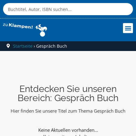
Startseite
›
Gespräch Buch
Entdecken Sie unseren
Bereich: Gespräch Buch
Hier finden Sie unsere Titel zum Thema Gespräch Buch