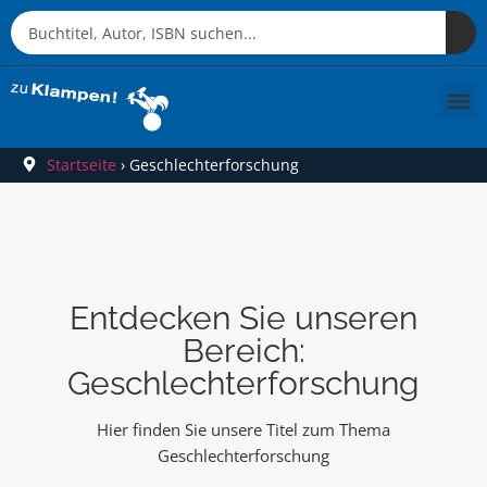
Startseite
›
Geschlechterforschung
Entdecken Sie unseren
Bereich:
Geschlechterforschung
Hier finden Sie unsere Titel zum Thema
Geschlechterforschung