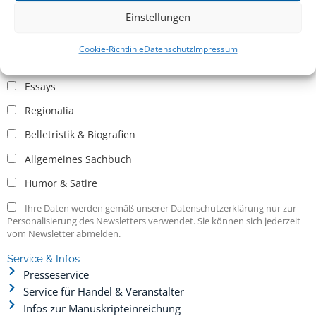
Einstellungen
Allgemein
Cookie-Richtlinie
Datenschutz
Impressum
Kritische Theorie / Philosophie
Essays
Regionalia
Belletristik & Biografien
Allgemeines Sachbuch
Humor & Satire
Ihre Daten werden gemäß unserer Datenschutzerklärung nur zur
Personalisierung des Newsletters verwendet. Sie können sich jederzeit
vom Newsletter abmelden.
Service & Infos
Presseservice
Service für Handel & Veranstalter
Infos zur Manuskripteinreichung