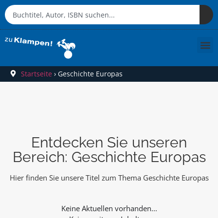
Startseite
›
Geschichte Europas
Entdecken Sie unseren
Bereich: Geschichte Europas
Hier finden Sie unsere Titel zum Thema Geschichte Europas