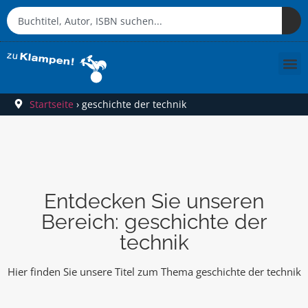
Startseite
›
geschichte der technik
Entdecken Sie unseren
Bereich: geschichte der
technik
Hier finden Sie unsere Titel zum Thema geschichte der technik