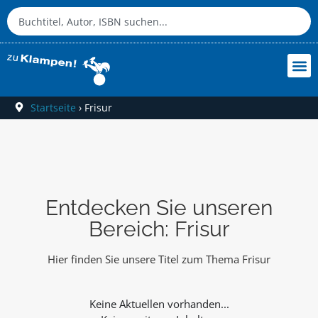
Startseite
›
Frisur
Entdecken Sie unseren
Bereich: Frisur
Hier finden Sie unsere Titel zum Thema Frisur