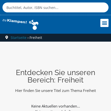
Startseite
›
Freiheit
Entdecken Sie unseren
Bereich: Freiheit
Hier finden Sie unsere Titel zum Thema Freiheit