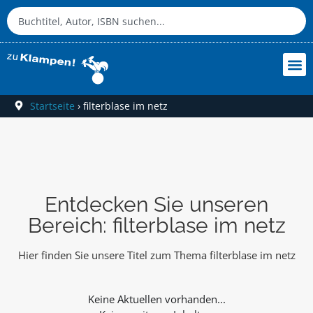
Startseite
›
filterblase im netz
Entdecken Sie unseren
Bereich: filterblase im netz
Hier finden Sie unsere Titel zum Thema filterblase im netz