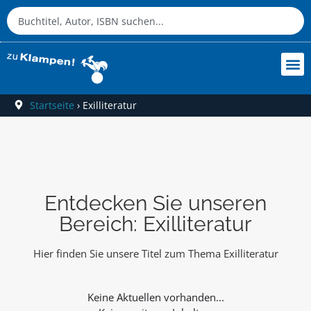
Startseite
›
Exilliteratur
Entdecken Sie unseren
Bereich: Exilliteratur
Hier finden Sie unsere Titel zum Thema Exilliteratur