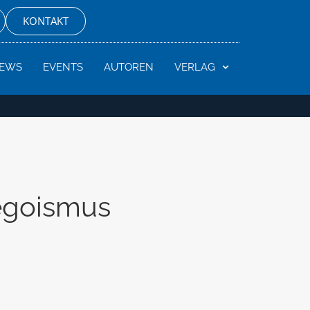
KONTAKT
EWS
EVENTS
AUTOREN
VERLAG
 egoismus