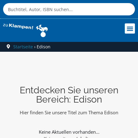
Startseite
›
Edison
Entdecken Sie unseren
Bereich: Edison
Hier finden Sie unsere Titel zum Thema Edison