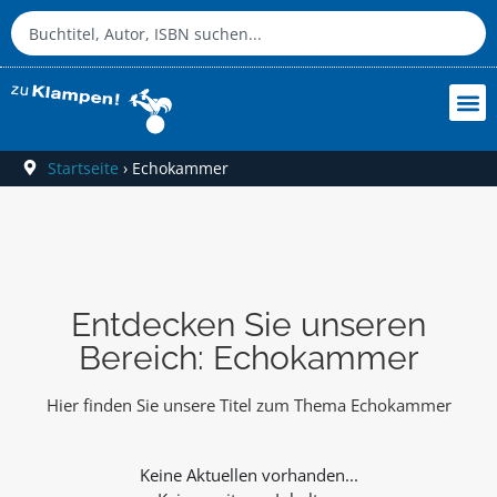
Startseite
›
Echokammer
Entdecken Sie unseren
Bereich: Echokammer
Hier finden Sie unsere Titel zum Thema Echokammer