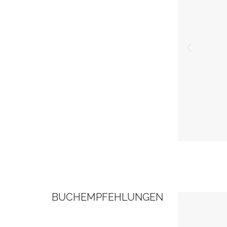
BUCHEMPFEHLUNGEN