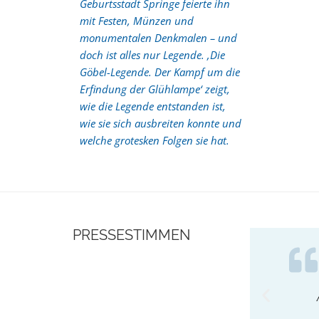
Geburtsstadt Springe feierte ihn
mit Festen, Münzen und
monumentalen Denkmalen – und
doch ist alles nur Legende. ‚Die
Göbel-Legende. Der Kampf um die
Erfindung der Glühlampe‘ zeigt,
wie die Legende entstanden ist,
wie sie sich ausbreiten konnte und
welche grotesken Folgen sie hat.
PRESSESTIMMEN