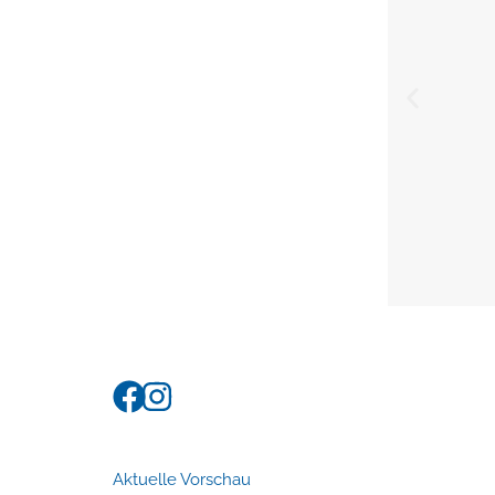
Aktuelle Vorschau