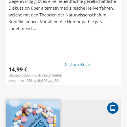
Gegenwärtig gibt es eine neuentfachte gesellschaftliche
Diskussion über alternativmedizinische Heilverfahren,
welche mit den Theorien der Naturwissenschaft in
Konflikt stehen. Vor allem die Homöopathie gerät
zunehmend ...
Zum Buch
14,99 €
Digitalprodukt / E-Book
160 Seiten
12.05.2020
ISBN 9783866747586