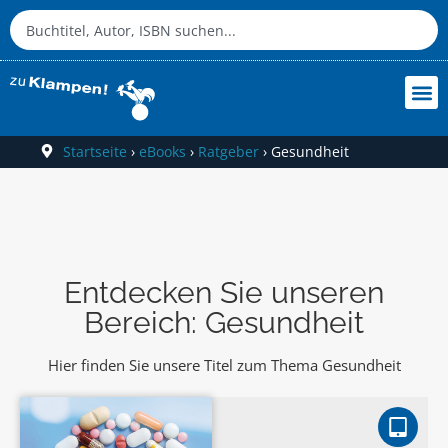
Startseite
›
eBooks
›
Ratgeber
›
Gesundheit
Entdecken Sie unseren
Bereich: Gesundheit
Hier finden Sie unsere Titel zum Thema Gesundheit