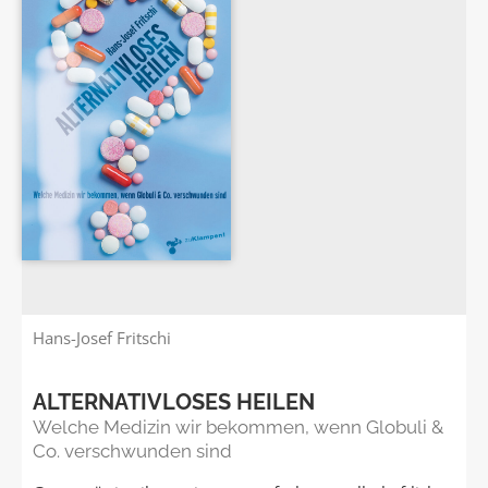
Hans-Josef Fritschi
ALTERNATIVLOSES HEILEN
Welche Medizin wir bekommen, wenn Globuli &
Co. verschwunden sind