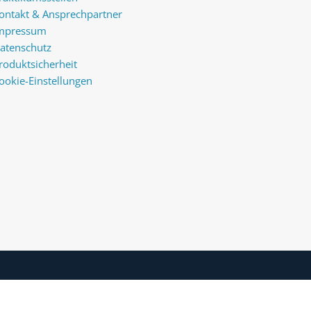
ontakt & Ansprechpartner
mpressum
atenschutz
roduktsicherheit
ookie-Einstellungen