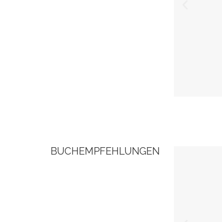
BUCHEMPFEHLUNGEN