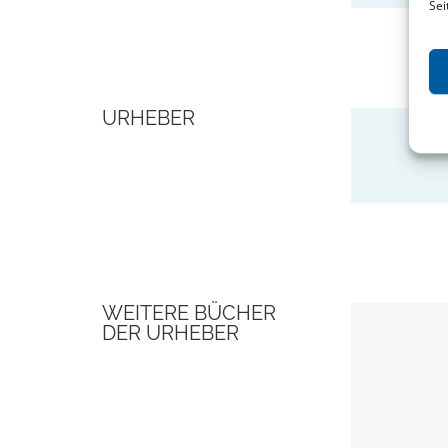
Sei
URHEBER
WEITERE BÜCHER
DER URHEBER