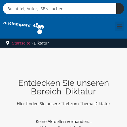
Startseite
›
Diktatur
Entdecken Sie unseren
Bereich: Diktatur
Hier finden Sie unsere Titel zum Thema Diktatur